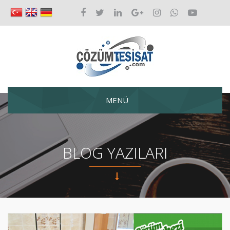
MENÜ
BLOG YAZILARI