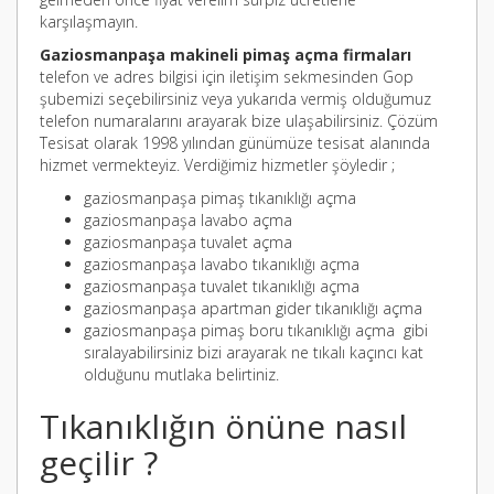
karşılaşmayın.
Gaziosmanpaşa makineli pimaş açma firmaları
telefon ve adres bilgisi için iletişim sekmesinden Gop
şubemizi seçebilirsiniz veya yukarıda vermiş olduğumuz
telefon numaralarını arayarak bize ulaşabilirsiniz. Çözüm
Tesisat olarak 1998 yılından günümüze tesisat alanında
hizmet vermekteyiz. Verdiğimiz hizmetler şöyledir ;
gaziosmanpaşa pimaş tıkanıklığı açma
gaziosmanpaşa lavabo açma
gaziosmanpaşa tuvalet açma
gaziosmanpaşa lavabo tıkanıklığı açma
gaziosmanpaşa tuvalet tıkanıklığı açma
gaziosmanpaşa apartman gider tıkanıklığı açma
gaziosmanpaşa pimaş boru tıkanıklığı açma gibi
sıralayabilirsiniz bizi arayarak ne tıkalı kaçıncı kat
olduğunu mutlaka belirtiniz.
Tıkanıklığın önüne nasıl
geçilir ?