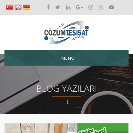
MENÜ
BLOG YAZILARI