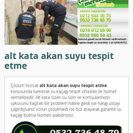
alt kata akan suyu tespit
etme
Çözüm tesisat
alt kata akan suyu tespit etme
konusunda kameralı su kaçağı tespit cihazları ile hizmet
vermektedir. Alt kata sızan su sizin ve komşularınızın
uykusunu kaçıran bir problem haline geldi ise hangi ustayı
çağırdıysanız sorun çözülmedi ise bizi arayarak garantili su
kaçağı bulma hizmeti alabilirsiniz.