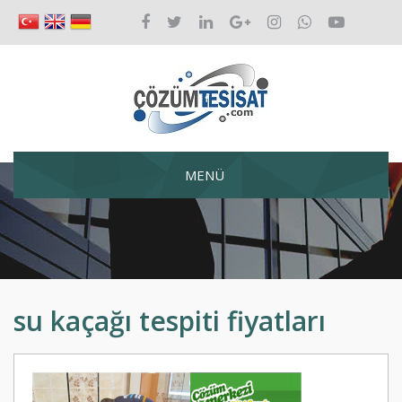
MENÜ
su kaçağı tespiti fiyatları