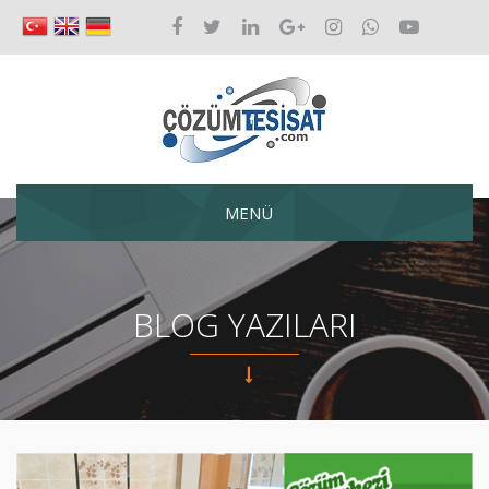
MENÜ
BLOG YAZILARI