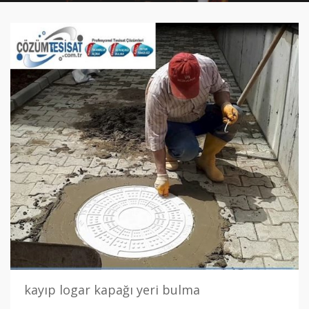
kayıp logar kapağı yeri bulma