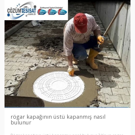
rögar kapağının üstü kapanmış nasıl
bulunur