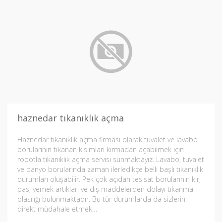
haznedar tıkanıklık açma
Haznedar tıkanıklık açma firması olarak tuvalet ve lavabo
borularının tıkanan kısımları kırmadan açabilmek için
robotla tıkanıklık açma servisi sunmaktayız. Lavabo, tuvalet
ve banyo borularında zaman ilerledikçe belli başlı tıkanıklık
durumları oluşabilir. Pek çok açıdan tesisat borularının kir,
pas, yemek artıkları ve dış maddelerden dolayı tıkanma
olasılığı bulunmaktadır. Bu tür durumlarda da sizlerin
direkt müdahale etmek…